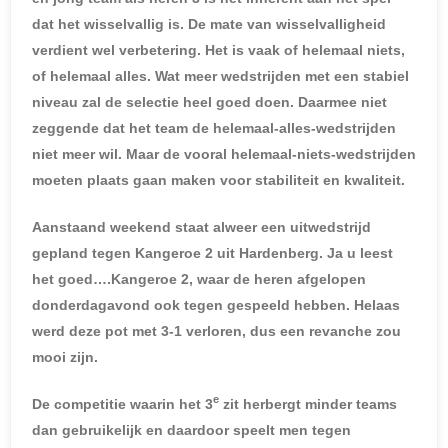
dat het wisselvallig is. De mate van wisselvalligheid
verdient wel verbetering. Het is vaak of helemaal niets,
of helemaal alles. Wat meer wedstrijden met een stabiel
niveau zal de selectie heel goed doen. Daarmee niet
zeggende dat het team de helemaal-alles-wedstrijden
niet meer wil. Maar de vooral helemaal-niets-wedstrijden
moeten plaats gaan maken voor stabiliteit en kwaliteit.
Aanstaand weekend staat alweer een uitwedstrijd
gepland tegen Kangeroe 2 uit Hardenberg. Ja u leest
het goed….Kangeroe 2, waar de heren afgelopen
donderdagavond ook tegen gespeeld hebben. Helaas
werd deze pot met 3-1 verloren, dus een revanche zou
mooi zijn.
e
De competitie waarin het 3
zit herbergt minder teams
dan gebruikelijk en daardoor speelt men tegen