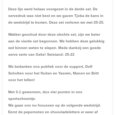
Deze lijn werd helaas voorgezet in de derde set. De
servedruk was niet best en we gaven Tjoba de kans in
de wedstrijd te komen. Deze set verloren we met 20-25.
Wakker geschud door deze slechte set, zijn we beter
aan de vierde set begonnen. We hebben deze gelukkig
wel binnen weten te slepen. Mede dankzij een goede
serve serie van Geke! Setstand: 25-22
We bedanken ons publiek voor de support, Dolf
Scholten voor het fluiten en Yasmin, Manon en Britt
voor het tellen!
Met 3-1 gewonnen, dus vier punten in ons
sportschoentje.
We gaan ons nu focussen op de volgende wedstrijd.
Eerst de pepernoten en chocoladeletters er weer af