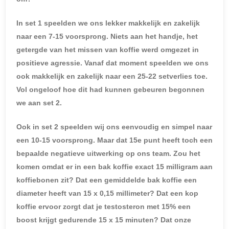
In set 1 speelden we ons lekker makkelijk en zakelijk
naar een 7-15 voorsprong. Niets aan het handje, het
getergde van het missen van koffie werd omgezet in
positieve agressie. Vanaf dat moment speelden we ons
ook makkelijk en zakelijk naar een 25-22 setverlies toe.
Vol ongeloof hoe dit had kunnen gebeuren begonnen
we aan set 2.
Ook in set 2 speelden wij ons eenvoudig en simpel naar
een 10-15 voorsprong. Maar dat 15e punt heeft toch een
bepaalde negatieve uitwerking op ons team. Zou het
komen omdat er in een bak koffie exact 15 milligram aan
koffiebonen zit? Dat een gemiddelde bak koffie een
diameter heeft van 15 x 0,15 millimeter? Dat een kop
koffie ervoor zorgt dat je testosteron met 15% een
boost krijgt gedurende 15 x 15 minuten? Dat onze