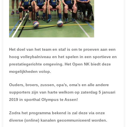
Het doel van het team en staf is om te proeven aan een
hoog volleybalniveau en het spelen in een sportieve en
prestatiegerichte omgeving. Het Open NK biedt deze
mogelijkheden volop.
Ouders, broers, zussen, opa’s, oma’s en alle andere
supporters zijn van harte welkom op zaterdag 5 januari
2019 in sporthal Olympus te Assen!
Zodra het programma bekend is zal deze via onze
diverse (online) kanalen gecommuniceerd worden.