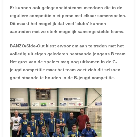
Er kunnen ook gelegenheidsteams meedoen die in de
reguliere competitie niet perse met elkaar samenspelen.
Dit maakt het mogelijk dat veel ‘clubs’ kunnen
aantreden met zo sterk mogelijk samengestelde teams.
BANZO/Side-Out kiest ervoor om aan te treden met het
volledig uit eigen gelederen bestaande jongens B team.
Het gros van de spelers mag nog uitkomen in de C-
jeugd competitie maar het team weet zich dit seizoen
goed staande te houden in de B-jeugd competitie.