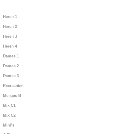
Heren 1
Heren 2
Heren 3
Heren 4
Dames 1
Dames 2
Dames 3
Recreanten
Meisjes B
Mix C1
Mix C2
Mini’s