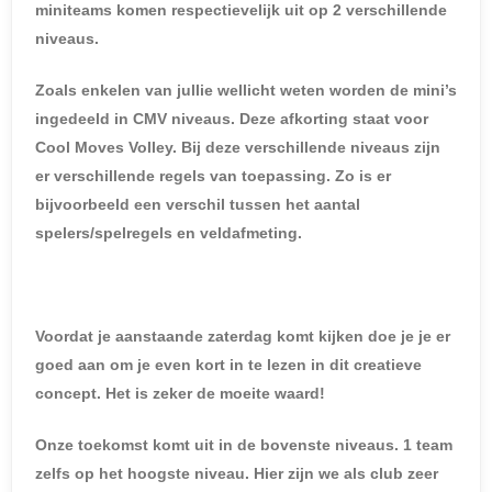
miniteams komen respectievelijk uit op 2 verschillende
niveaus.
Zoals enkelen van jullie wellicht weten worden de mini’s
ingedeeld in CMV niveaus. Deze afkorting staat voor
Cool Moves Volley. Bij deze verschillende niveaus zijn
er verschillende regels van toepassing. Zo is er
bijvoorbeeld een verschil tussen het aantal
spelers/spelregels en veldafmeting.
Voordat je aanstaande zaterdag komt kijken doe je je er
goed aan om je even kort in te lezen in dit creatieve
concept. Het is zeker de moeite waard!
Onze toekomst komt uit in de bovenste niveaus. 1 team
zelfs op het hoogste niveau. Hier zijn we als club zeer