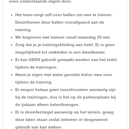
even onderstaande regels door.
Het team zorgt zelf voor ballen om mee te trainen.
Desinfecteer deze ballen voorafgaand aan de
training.
We beginnen met trainen vanaf maandag 25 mei.
Zorg dat je je trainingskleding aan hebt. Er is geen
mogelijkheid tot omkleden in een kleedkamer.
Er kan GEEN gebruik gemaakt worden van het toilet
tijdens de trainingen.
Neem je eigen met water gevulde bidon mee voor
tijdens de training.
Er mogen helaas geen toeschouwers aanwezig zijn
bij de trainingen, dus is het op de parkeerplaats bij
de ijsbaan alleen halen/brengen.
Er is desinfectiegel aanwezig op het terrein, graag
deze laten staan zodat iedereen er desgewenst
gebruik van kan maken.