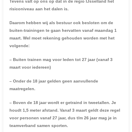
Tevens valt op ons op dat in de regio IJsselland het
risiconiveau aan het dalen is.
Daarom hebben wij als bestuur ook besloten om de
buiten-trainingen te gaan hervatten vanaf maandag 1
maart. Wel moet rekening gehouden worden met het
volgende:
– Buiten trainen mag voor leden tot 27 jaar (vanaf 3
maart voor iedereen)
– Onder de 18 jaar gelden geen aanvullende
maatregelen.
– Boven de 18 jaar wordt er getraind in tweetallen. Je
houdt 1,5 meter afstand. Vanaf 3 maart geldt deze regel
voor personen vanaf 27 jaar, dus t/m 26 jaar mag je in
teamverband samen sporten.