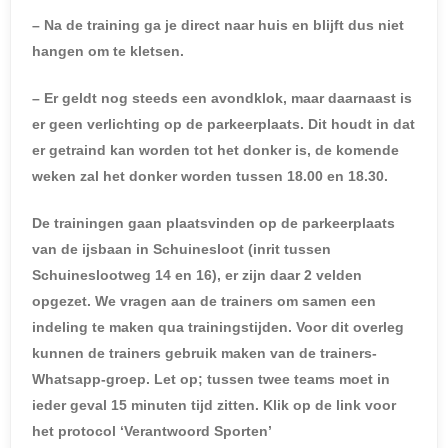
– Na de training ga je direct naar huis en blijft dus niet
hangen om te kletsen.
– Er geldt nog steeds een avondklok, maar daarnaast is
er geen verlichting op de parkeerplaats. Dit houdt in dat
er getraind kan worden tot het donker is, de komende
weken zal het donker worden tussen 18.00 en 18.30.
De trainingen gaan plaatsvinden op de parkeerplaats
van de ijsbaan in Schuinesloot (inrit tussen
Schuineslootweg 14 en 16), er zijn daar 2 velden
opgezet. We vragen aan de trainers om samen een
indeling te maken qua trainingstijden. Voor dit overleg
kunnen de trainers gebruik maken van de trainers-
Whatsapp-groep. Let op; tussen twee teams moet in
ieder geval 15 minuten tijd zitten. Klik op de link voor
het protocol ‘Verantwoord Sporten’