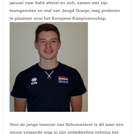
januari naar Italië afreist en zich, samen met zijn
teamgenoten en staf van Jeugd Oranje, mag proberen
te plaatsen voor het Europees Kampioenschap.
Voor de jonge inwoner van Schuinesloot is dit weer een
mooie volgende stap in zijn ontwikkeling richting het