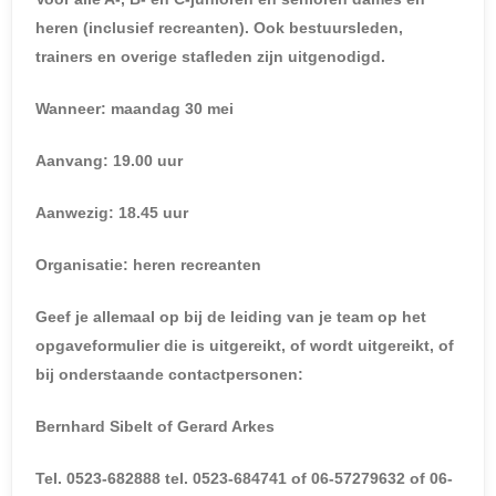
heren (inclusief recreanten). Ook bestuursleden,
trainers en overige stafleden zijn uitgenodigd.
Wanneer: maandag 30 mei
Aanvang: 19.00 uur
Aanwezig: 18.45 uur
Organisatie: heren recreanten
Geef je allemaal op bij de leiding van je team op het
opgaveformulier die is uitgereikt, of wordt uitgereikt, of
bij onderstaande contactpersonen:
Bernhard Sibelt of Gerard Arkes
Tel. 0523-682888 tel. 0523-684741 of 06-57279632 of 06-