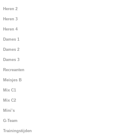
Heren 2
Heren 3
Heren 4
Dames 1
Dames 2
Dames 3
Recreanten
Meisjes B
Mix C1
Mix C2
Mini’s
G-Team
Trainingstijden