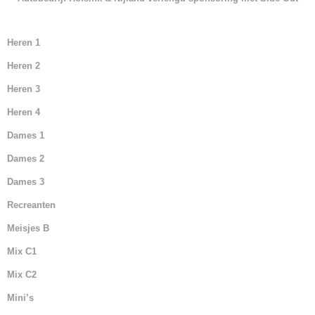
Heren 1
Heren 2
Heren 3
Heren 4
Dames 1
Dames 2
Dames 3
Recreanten
Meisjes B
Mix C1
Mix C2
Mini’s