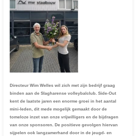
Directeur Wim Welles wil zich met zijn bedrijf graag
binden aan de Slagharense volleybalclub. Side-Out
kent de laatste jaren een enorme groei in het aantal
mini-leden, dit mede mogelijk gemaakt door de
tomeloze inzet van onze vrijwilligers en de bijdragen
van onze sponsoren. De positieve gevolgen hiervan
sijpelen ook langzamerhand door in de jeugd- en