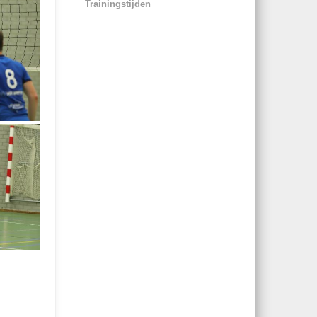
Trainingstijden