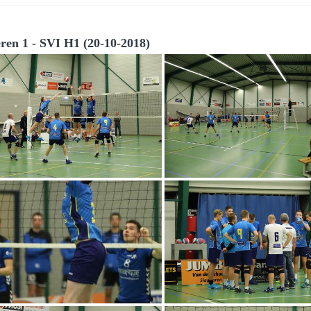
ren 1 - SVI H1 (20-10-2018)