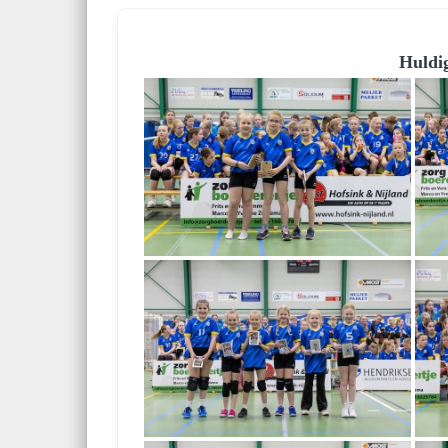
Huldi