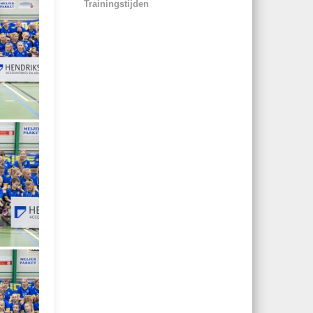
Trainingstijden