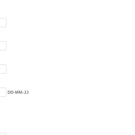
DD-MM-JJ