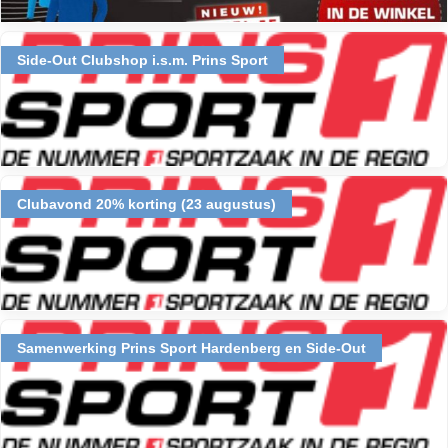
Side-Out Clubshop i.s.m. Prins Sport
Clubavond 20% korting (23 augustus)
Samenwerking Prins Sport Hardenberg en Side-Out