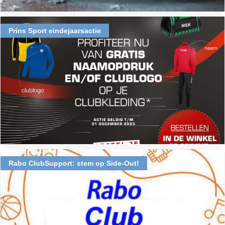
Prins Sport eindejaarsactie
Rabo ClubSupport: stem op Side-Out!