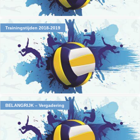
Trainingstijden 2018-2019
BELANGRIJK – Vergadering