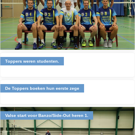
Toppers weren studenten.
De Toppers boeken hun eerste zege
Valse start voor Banzo/Side-Out heren 1.