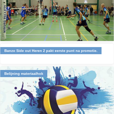
Banzo Side out Heren 2 pakt eerste punt na promotie.
Belijning materiaalhok